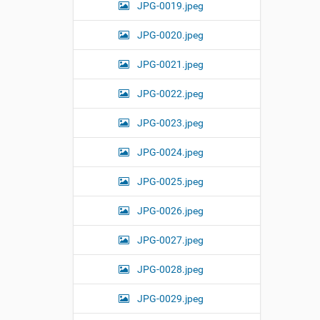
JPG-0019.jpeg
JPG-0020.jpeg
JPG-0021.jpeg
JPG-0022.jpeg
JPG-0023.jpeg
JPG-0024.jpeg
JPG-0025.jpeg
JPG-0026.jpeg
JPG-0027.jpeg
JPG-0028.jpeg
JPG-0029.jpeg