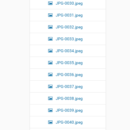
JPG-0030.jpeg
JPG-0031.jpeg
JPG-0032.jpeg
JPG-0033.jpeg
JPG-0034.jpeg
JPG-0035.jpeg
JPG-0036.jpeg
JPG-0037.jpeg
JPG-0038.jpeg
JPG-0039.jpeg
JPG-0040.jpeg