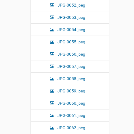
JPG-0052.jpeg
JPG-0053.jpeg
JPG-0054.jpeg
JPG-0055.jpeg
JPG-0056.jpeg
JPG-0057.jpeg
JPG-0058.jpeg
JPG-0059.jpeg
JPG-0060.jpeg
JPG-0061.jpeg
JPG-0062.jpeg