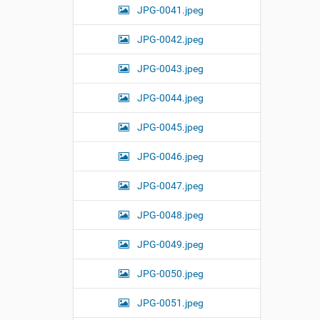
JPG-0041.jpeg
JPG-0042.jpeg
JPG-0043.jpeg
JPG-0044.jpeg
JPG-0045.jpeg
JPG-0046.jpeg
JPG-0047.jpeg
JPG-0048.jpeg
JPG-0049.jpeg
JPG-0050.jpeg
JPG-0051.jpeg