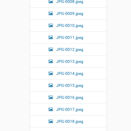
JPG-0008.jpeg
JPG-0009.jpeg
JPG-0010.jpeg
JPG-0011.jpeg
JPG-0012.jpeg
JPG-0013.jpeg
JPG-0014.jpeg
JPG-0015.jpeg
JPG-0016.jpeg
JPG-0017.jpeg
JPG-0018.jpeg