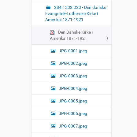
284.1332 D23 - Den danske
Evangelisk-Lutherske Kirke i
Amerika: 1871-1921
Den Danske Kirke i
Amerika 1871-1921
JPG-0001.jpeg
JPG-0002.jpeg
JPG-0003.jpeg
JPG-0004.jpeg
JPG-0005.jpeg
JPG-0006.jpeg
JPG-0007.jpeg