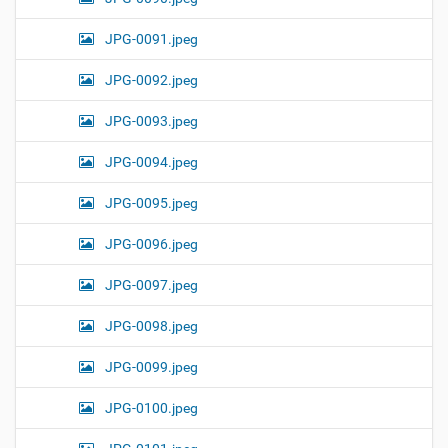
JPG-0091.jpeg
JPG-0092.jpeg
JPG-0093.jpeg
JPG-0094.jpeg
JPG-0095.jpeg
JPG-0096.jpeg
JPG-0097.jpeg
JPG-0098.jpeg
JPG-0099.jpeg
JPG-0100.jpeg