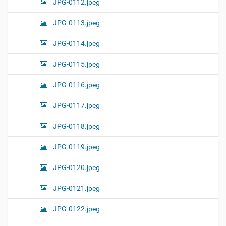
JPG-0112.jpeg
JPG-0113.jpeg
JPG-0114.jpeg
JPG-0115.jpeg
JPG-0116.jpeg
JPG-0117.jpeg
JPG-0118.jpeg
JPG-0119.jpeg
JPG-0120.jpeg
JPG-0121.jpeg
JPG-0122.jpeg