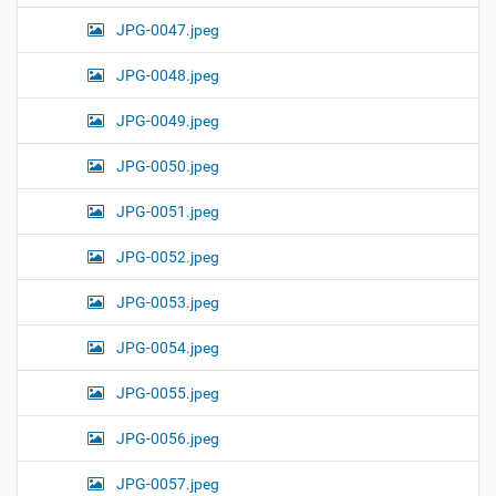
JPG-0047.jpeg
JPG-0048.jpeg
JPG-0049.jpeg
JPG-0050.jpeg
JPG-0051.jpeg
JPG-0052.jpeg
JPG-0053.jpeg
JPG-0054.jpeg
JPG-0055.jpeg
JPG-0056.jpeg
JPG-0057.jpeg