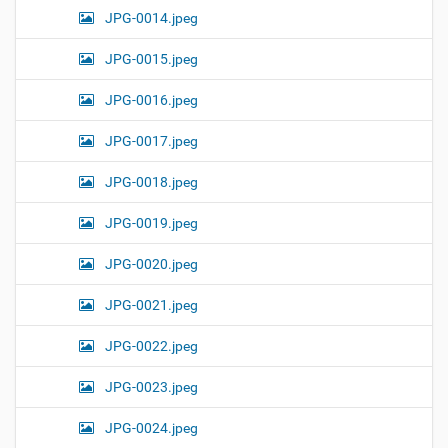
JPG-0014.jpeg
JPG-0015.jpeg
JPG-0016.jpeg
JPG-0017.jpeg
JPG-0018.jpeg
JPG-0019.jpeg
JPG-0020.jpeg
JPG-0021.jpeg
JPG-0022.jpeg
JPG-0023.jpeg
JPG-0024.jpeg