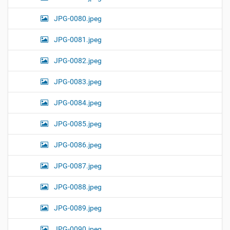
JPG-0080.jpeg
JPG-0081.jpeg
JPG-0082.jpeg
JPG-0083.jpeg
JPG-0084.jpeg
JPG-0085.jpeg
JPG-0086.jpeg
JPG-0087.jpeg
JPG-0088.jpeg
JPG-0089.jpeg
JPG-0090.jpeg