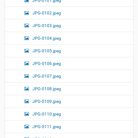
JPG-0101.jpeg
JPG-0102.jpeg
JPG-0103.jpeg
JPG-0104.jpeg
JPG-0105.jpeg
JPG-0106.jpeg
JPG-0107.jpeg
JPG-0108.jpeg
JPG-0109.jpeg
JPG-0110.jpeg
JPG-0111.jpeg