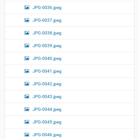
JPG-0036.jpeg
JPG-0037.jpeg
JPG-0038.jpeg
JPG-0039.jpeg
JPG-0040.jpeg
JPG-0041.jpeg
JPG-0042.jpeg
JPG-0043.jpeg
JPG-0044.jpeg
JPG-0045.jpeg
JPG-0046.jpeg