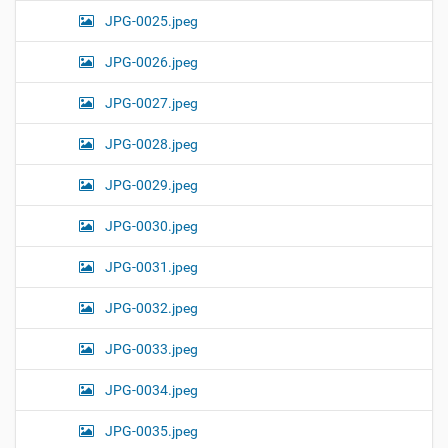
JPG-0025.jpeg
JPG-0026.jpeg
JPG-0027.jpeg
JPG-0028.jpeg
JPG-0029.jpeg
JPG-0030.jpeg
JPG-0031.jpeg
JPG-0032.jpeg
JPG-0033.jpeg
JPG-0034.jpeg
JPG-0035.jpeg