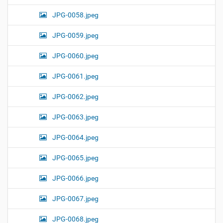
JPG-0058.jpeg
JPG-0059.jpeg
JPG-0060.jpeg
JPG-0061.jpeg
JPG-0062.jpeg
JPG-0063.jpeg
JPG-0064.jpeg
JPG-0065.jpeg
JPG-0066.jpeg
JPG-0067.jpeg
JPG-0068.jpeg