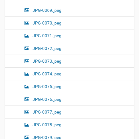
JPG-0069.jpeg
JPG-0070.jpeg
JPG-0071.jpeg
JPG-0072.jpeg
JPG-0073.jpeg
JPG-0074.jpeg
JPG-0075.jpeg
JPG-0076.jpeg
JPG-0077.jpeg
JPG-0078.jpeg
JPG-0079.jpeg