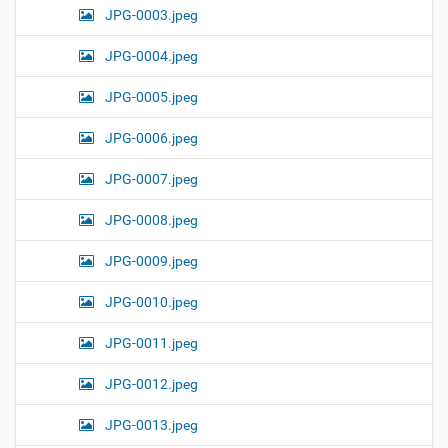
JPG-0003.jpeg
JPG-0004.jpeg
JPG-0005.jpeg
JPG-0006.jpeg
JPG-0007.jpeg
JPG-0008.jpeg
JPG-0009.jpeg
JPG-0010.jpeg
JPG-0011.jpeg
JPG-0012.jpeg
JPG-0013.jpeg