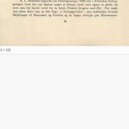
79.1 KB