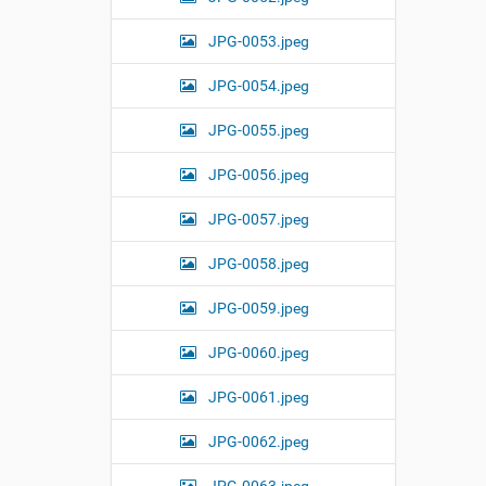
JPG-0053.jpeg
JPG-0054.jpeg
JPG-0055.jpeg
JPG-0056.jpeg
JPG-0057.jpeg
JPG-0058.jpeg
JPG-0059.jpeg
JPG-0060.jpeg
JPG-0061.jpeg
JPG-0062.jpeg