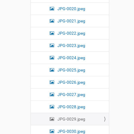
JPG-0020.jpeg
JPG-0021.jpeg
JPG-0022.jpeg
JPG-0023.jpeg
JPG-0024.jpeg
JPG-0025.jpeg
JPG-0026.jpeg
JPG-0027.jpeg
JPG-0028.jpeg
JPG-0029.jpeg
JPG-0030.jpeg