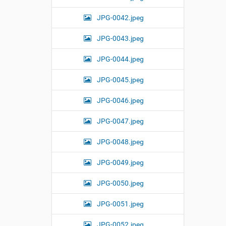
JPG-0042.jpeg
JPG-0043.jpeg
JPG-0044.jpeg
JPG-0045.jpeg
JPG-0046.jpeg
JPG-0047.jpeg
JPG-0048.jpeg
JPG-0049.jpeg
JPG-0050.jpeg
JPG-0051.jpeg
JPG-0052.jpeg