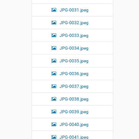
JPG-0031.jpeg
JPG-0032.jpeg
JPG-0033.jpeg
JPG-0034.jpeg
JPG-0035.jpeg
JPG-0036.jpeg
JPG-0037.jpeg
JPG-0038.jpeg
JPG-0039.jpeg
JPG-0040.jpeg
JPG-0041.jpeg