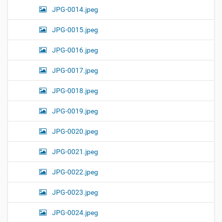
JPG-0014.jpeg
JPG-0015.jpeg
JPG-0016.jpeg
JPG-0017.jpeg
JPG-0018.jpeg
JPG-0019.jpeg
JPG-0020.jpeg
JPG-0021.jpeg
JPG-0022.jpeg
JPG-0023.jpeg
JPG-0024.jpeg