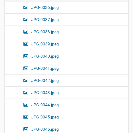
JPG-0036.jpeg
JPG-0037.jpeg
JPG-0038.jpeg
JPG-0039.jpeg
JPG-0040.jpeg
JPG-0041.jpeg
JPG-0042.jpeg
JPG-0043.jpeg
JPG-0044.jpeg
JPG-0045.jpeg
JPG-0046.jpeg