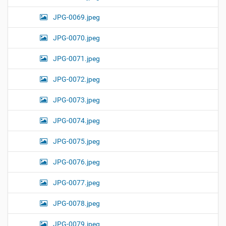
JPG-0069.jpeg
JPG-0070.jpeg
JPG-0071.jpeg
JPG-0072.jpeg
JPG-0073.jpeg
JPG-0074.jpeg
JPG-0075.jpeg
JPG-0076.jpeg
JPG-0077.jpeg
JPG-0078.jpeg
JPG-0079.jpeg