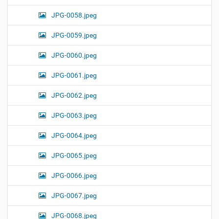
JPG-0058.jpeg
JPG-0059.jpeg
JPG-0060.jpeg
JPG-0061.jpeg
JPG-0062.jpeg
JPG-0063.jpeg
JPG-0064.jpeg
JPG-0065.jpeg
JPG-0066.jpeg
JPG-0067.jpeg
JPG-0068.jpeg