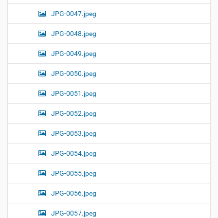
JPG-0047.jpeg
JPG-0048.jpeg
JPG-0049.jpeg
JPG-0050.jpeg
JPG-0051.jpeg
JPG-0052.jpeg
JPG-0053.jpeg
JPG-0054.jpeg
JPG-0055.jpeg
JPG-0056.jpeg
JPG-0057.jpeg