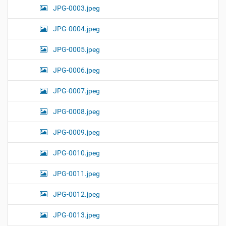
JPG-0003.jpeg
JPG-0004.jpeg
JPG-0005.jpeg
JPG-0006.jpeg
JPG-0007.jpeg
JPG-0008.jpeg
JPG-0009.jpeg
JPG-0010.jpeg
JPG-0011.jpeg
JPG-0012.jpeg
JPG-0013.jpeg