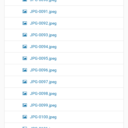
JPG-0091.jpeg
JPG-0092.jpeg
JPG-0093.jpeg
JPG-0094.jpeg
JPG-0095.jpeg
JPG-0096.jpeg
JPG-0097.jpeg
JPG-0098.jpeg
JPG-0099.jpeg
JPG-0100.jpeg