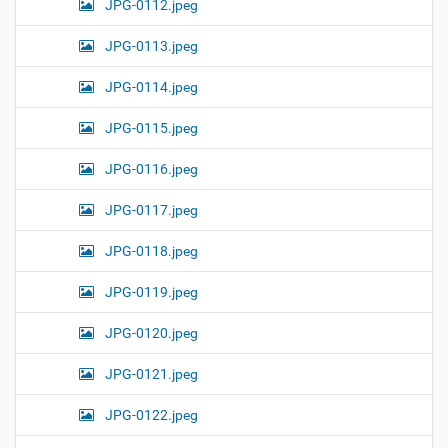
JPG-0112.jpeg
JPG-0113.jpeg
JPG-0114.jpeg
JPG-0115.jpeg
JPG-0116.jpeg
JPG-0117.jpeg
JPG-0118.jpeg
JPG-0119.jpeg
JPG-0120.jpeg
JPG-0121.jpeg
JPG-0122.jpeg