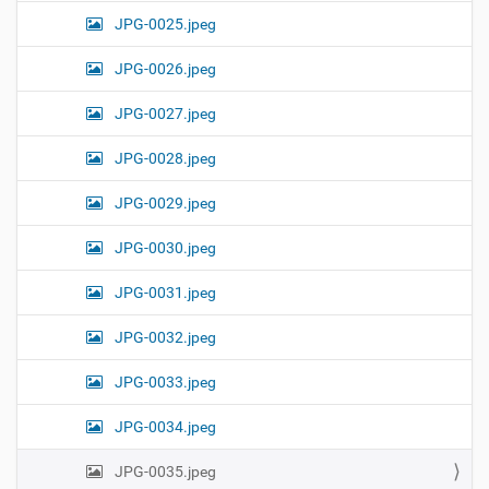
JPG-0025.jpeg
JPG-0026.jpeg
JPG-0027.jpeg
JPG-0028.jpeg
JPG-0029.jpeg
JPG-0030.jpeg
JPG-0031.jpeg
JPG-0032.jpeg
JPG-0033.jpeg
JPG-0034.jpeg
JPG-0035.jpeg