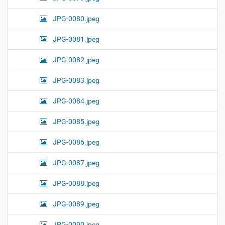
JPG-0080.jpeg
JPG-0081.jpeg
JPG-0082.jpeg
JPG-0083.jpeg
JPG-0084.jpeg
JPG-0085.jpeg
JPG-0086.jpeg
JPG-0087.jpeg
JPG-0088.jpeg
JPG-0089.jpeg
JPG-0090.jpeg