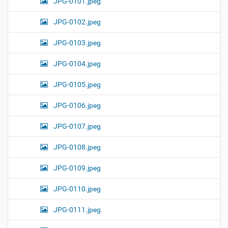
JPG-0101.jpeg
JPG-0102.jpeg
JPG-0103.jpeg
JPG-0104.jpeg
JPG-0105.jpeg
JPG-0106.jpeg
JPG-0107.jpeg
JPG-0108.jpeg
JPG-0109.jpeg
JPG-0110.jpeg
JPG-0111.jpeg