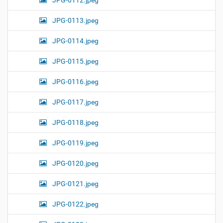
JPG-0112.jpeg
JPG-0113.jpeg
JPG-0114.jpeg
JPG-0115.jpeg
JPG-0116.jpeg
JPG-0117.jpeg
JPG-0118.jpeg
JPG-0119.jpeg
JPG-0120.jpeg
JPG-0121.jpeg
JPG-0122.jpeg