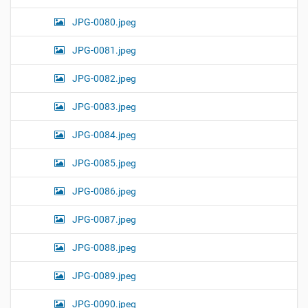
JPG-0080.jpeg
JPG-0081.jpeg
JPG-0082.jpeg
JPG-0083.jpeg
JPG-0084.jpeg
JPG-0085.jpeg
JPG-0086.jpeg
JPG-0087.jpeg
JPG-0088.jpeg
JPG-0089.jpeg
JPG-0090.jpeg