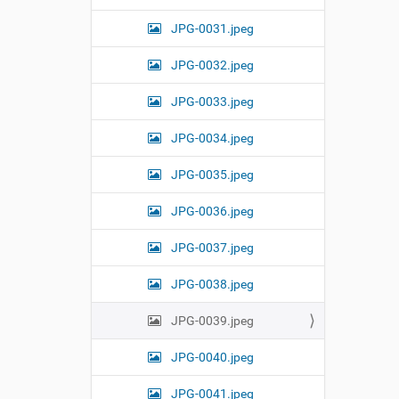
JPG-0031.jpeg
JPG-0032.jpeg
JPG-0033.jpeg
JPG-0034.jpeg
JPG-0035.jpeg
JPG-0036.jpeg
JPG-0037.jpeg
JPG-0038.jpeg
JPG-0039.jpeg
JPG-0040.jpeg
JPG-0041.jpeg