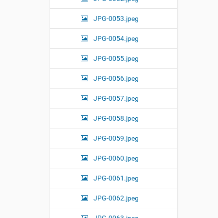
JPG-0053.jpeg
JPG-0054.jpeg
JPG-0055.jpeg
JPG-0056.jpeg
JPG-0057.jpeg
JPG-0058.jpeg
JPG-0059.jpeg
JPG-0060.jpeg
JPG-0061.jpeg
JPG-0062.jpeg