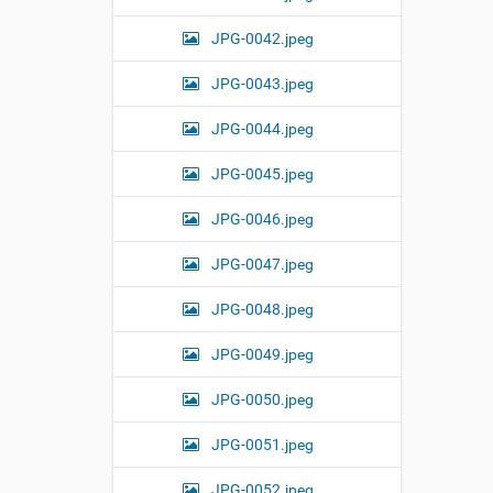
JPG-0042.jpeg
JPG-0043.jpeg
JPG-0044.jpeg
JPG-0045.jpeg
JPG-0046.jpeg
JPG-0047.jpeg
JPG-0048.jpeg
JPG-0049.jpeg
JPG-0050.jpeg
JPG-0051.jpeg
JPG-0052.jpeg