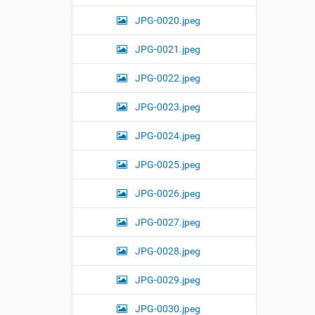
JPG-0020.jpeg
JPG-0021.jpeg
JPG-0022.jpeg
JPG-0023.jpeg
JPG-0024.jpeg
JPG-0025.jpeg
JPG-0026.jpeg
JPG-0027.jpeg
JPG-0028.jpeg
JPG-0029.jpeg
JPG-0030.jpeg