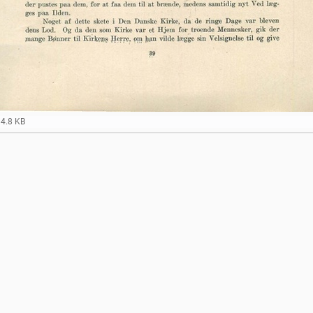
14.8 KB