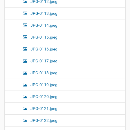
JPG-0112.jpeg
JPG-0113.jpeg
JPG-0114.jpeg
JPG-0115.jpeg
JPG-0116.jpeg
JPG-0117.jpeg
JPG-0118.jpeg
JPG-0119.jpeg
JPG-0120.jpeg
JPG-0121.jpeg
JPG-0122.jpeg