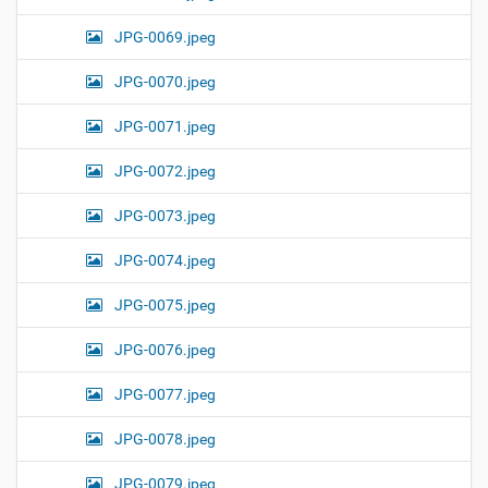
JPG-0069.jpeg
JPG-0070.jpeg
JPG-0071.jpeg
JPG-0072.jpeg
JPG-0073.jpeg
JPG-0074.jpeg
JPG-0075.jpeg
JPG-0076.jpeg
JPG-0077.jpeg
JPG-0078.jpeg
JPG-0079.jpeg