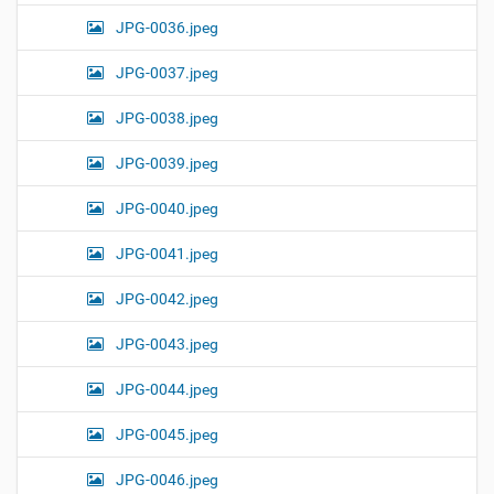
JPG-0036.jpeg
JPG-0037.jpeg
JPG-0038.jpeg
JPG-0039.jpeg
JPG-0040.jpeg
JPG-0041.jpeg
JPG-0042.jpeg
JPG-0043.jpeg
JPG-0044.jpeg
JPG-0045.jpeg
JPG-0046.jpeg