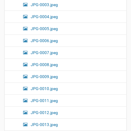
JPG-0003.jpeg
JPG-0004.jpeg
JPG-0005.jpeg
JPG-0006.jpeg
JPG-0007.jpeg
JPG-0008.jpeg
JPG-0009.jpeg
JPG-0010.jpeg
JPG-0011.jpeg
JPG-0012.jpeg
JPG-0013.jpeg