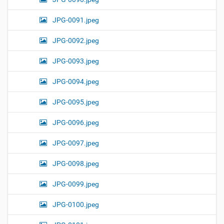
JPG-0091.jpeg
JPG-0092.jpeg
JPG-0093.jpeg
JPG-0094.jpeg
JPG-0095.jpeg
JPG-0096.jpeg
JPG-0097.jpeg
JPG-0098.jpeg
JPG-0099.jpeg
JPG-0100.jpeg