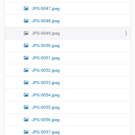
JPG-0047.jpeg
JPG-0048.jpeg
JPG-0049.jpeg
JPG-0050.jpeg
JPG-0051.jpeg
JPG-0052.jpeg
JPG-0053.jpeg
JPG-0054.jpeg
JPG-0055.jpeg
JPG-0056.jpeg
JPG-0057.jpeg