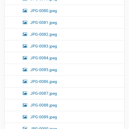
JPG-0080.jpeg
JPG-0081.jpeg
JPG-0082.jpeg
JPG-0083.jpeg
JPG-0084.jpeg
JPG-0085.jpeg
JPG-0086.jpeg
JPG-0087.jpeg
JPG-0088.jpeg
JPG-0089.jpeg
JPG-0090.jpeg