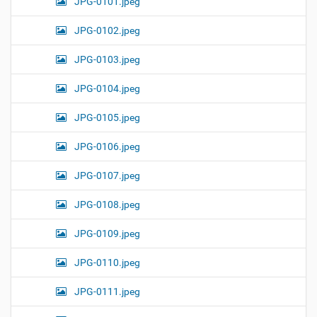
JPG-0101.jpeg
JPG-0102.jpeg
JPG-0103.jpeg
JPG-0104.jpeg
JPG-0105.jpeg
JPG-0106.jpeg
JPG-0107.jpeg
JPG-0108.jpeg
JPG-0109.jpeg
JPG-0110.jpeg
JPG-0111.jpeg