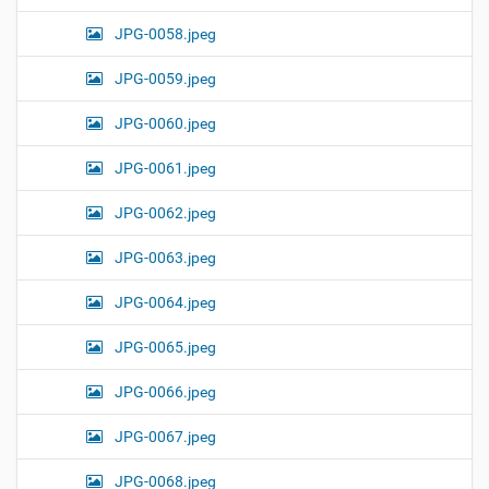
JPG-0058.jpeg
JPG-0059.jpeg
JPG-0060.jpeg
JPG-0061.jpeg
JPG-0062.jpeg
JPG-0063.jpeg
JPG-0064.jpeg
JPG-0065.jpeg
JPG-0066.jpeg
JPG-0067.jpeg
JPG-0068.jpeg