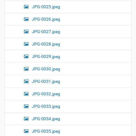
JPG-0025.jpeg
JPG-0026.jpeg
JPG-0027.jpeg
JPG-0028.jpeg
JPG-0029.jpeg
JPG-0030.jpeg
JPG-0031.jpeg
JPG-0032.jpeg
JPG-0033.jpeg
JPG-0034.jpeg
JPG-0035.jpeg