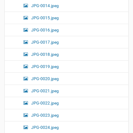
JPG-0014.jpeg
JPG-0015.jpeg
JPG-0016.jpeg
JPG-0017.jpeg
JPG-0018.jpeg
JPG-0019.jpeg
JPG-0020.jpeg
JPG-0021.jpeg
JPG-0022.jpeg
JPG-0023.jpeg
JPG-0024.jpeg