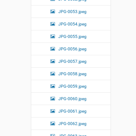
JPG-0053.jpeg
JPG-0054.jpeg
JPG-0055.jpeg
JPG-0056.jpeg
JPG-0057.jpeg
JPG-0058.jpeg
JPG-0059.jpeg
JPG-0060.jpeg
JPG-0061.jpeg
JPG-0062.jpeg