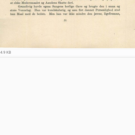
14.9 KB