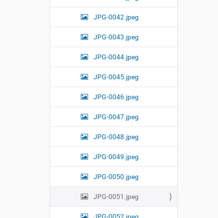
JPG-0042.jpeg
JPG-0043.jpeg
JPG-0044.jpeg
JPG-0045.jpeg
JPG-0046.jpeg
JPG-0047.jpeg
JPG-0048.jpeg
JPG-0049.jpeg
JPG-0050.jpeg
JPG-0051.jpeg
JPG-0052.jpeg