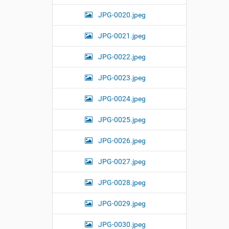
JPG-0020.jpeg
JPG-0021.jpeg
JPG-0022.jpeg
JPG-0023.jpeg
JPG-0024.jpeg
JPG-0025.jpeg
JPG-0026.jpeg
JPG-0027.jpeg
JPG-0028.jpeg
JPG-0029.jpeg
JPG-0030.jpeg