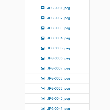
JPG-0031.jpeg
JPG-0032.jpeg
JPG-0033.jpeg
JPG-0034.jpeg
JPG-0035.jpeg
JPG-0036.jpeg
JPG-0037.jpeg
JPG-0038.jpeg
JPG-0039.jpeg
JPG-0040.jpeg
JPG-0041.jpeg