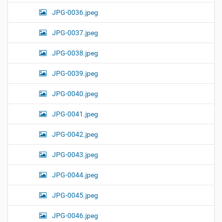
JPG-0036.jpeg
JPG-0037.jpeg
JPG-0038.jpeg
JPG-0039.jpeg
JPG-0040.jpeg
JPG-0041.jpeg
JPG-0042.jpeg
JPG-0043.jpeg
JPG-0044.jpeg
JPG-0045.jpeg
JPG-0046.jpeg