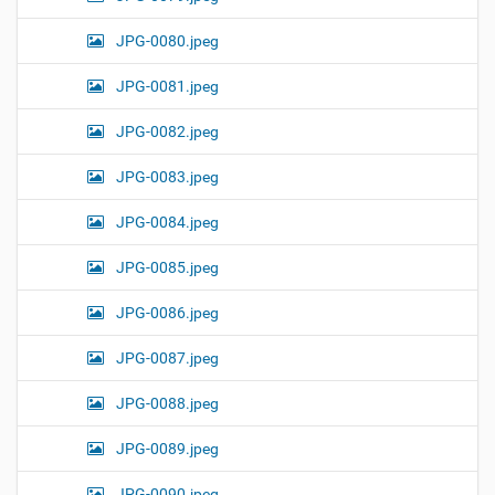
JPG-0080.jpeg
JPG-0081.jpeg
JPG-0082.jpeg
JPG-0083.jpeg
JPG-0084.jpeg
JPG-0085.jpeg
JPG-0086.jpeg
JPG-0087.jpeg
JPG-0088.jpeg
JPG-0089.jpeg
JPG-0090.jpeg