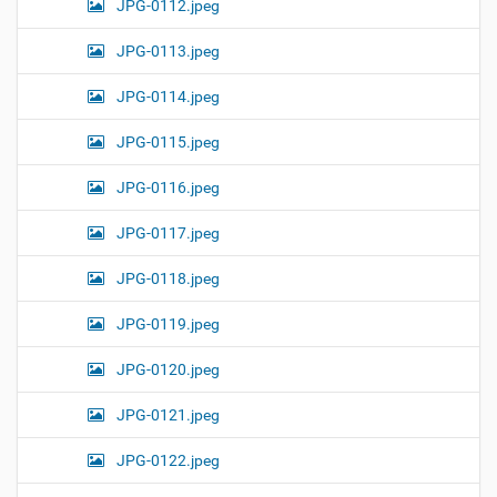
JPG-0112.jpeg
JPG-0113.jpeg
JPG-0114.jpeg
JPG-0115.jpeg
JPG-0116.jpeg
JPG-0117.jpeg
JPG-0118.jpeg
JPG-0119.jpeg
JPG-0120.jpeg
JPG-0121.jpeg
JPG-0122.jpeg