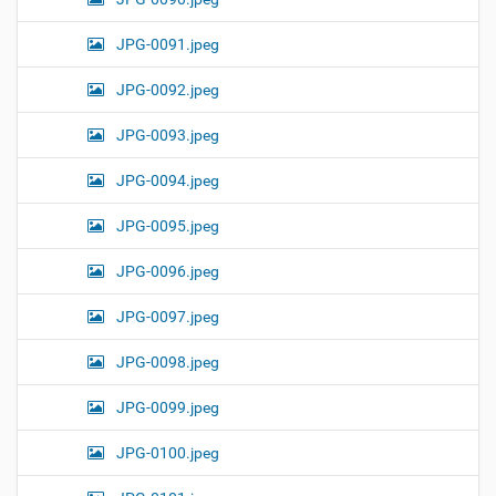
JPG-0091.jpeg
JPG-0092.jpeg
JPG-0093.jpeg
JPG-0094.jpeg
JPG-0095.jpeg
JPG-0096.jpeg
JPG-0097.jpeg
JPG-0098.jpeg
JPG-0099.jpeg
JPG-0100.jpeg