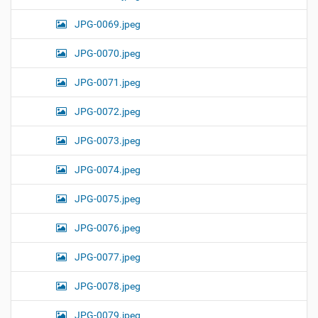
JPG-0069.jpeg
JPG-0070.jpeg
JPG-0071.jpeg
JPG-0072.jpeg
JPG-0073.jpeg
JPG-0074.jpeg
JPG-0075.jpeg
JPG-0076.jpeg
JPG-0077.jpeg
JPG-0078.jpeg
JPG-0079.jpeg