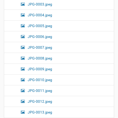
JPG-0003.jpeg
JPG-0004.jpeg
JPG-0005.jpeg
JPG-0006.jpeg
JPG-0007.jpeg
JPG-0008.jpeg
JPG-0009.jpeg
JPG-0010.jpeg
JPG-0011.jpeg
JPG-0012.jpeg
JPG-0013.jpeg