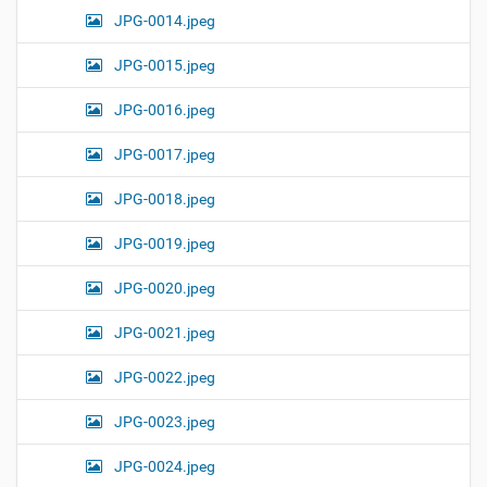
JPG-0014.jpeg
JPG-0015.jpeg
JPG-0016.jpeg
JPG-0017.jpeg
JPG-0018.jpeg
JPG-0019.jpeg
JPG-0020.jpeg
JPG-0021.jpeg
JPG-0022.jpeg
JPG-0023.jpeg
JPG-0024.jpeg