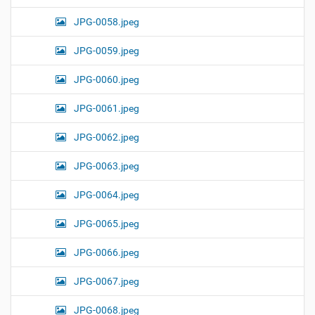
JPG-0058.jpeg
JPG-0059.jpeg
JPG-0060.jpeg
JPG-0061.jpeg
JPG-0062.jpeg
JPG-0063.jpeg
JPG-0064.jpeg
JPG-0065.jpeg
JPG-0066.jpeg
JPG-0067.jpeg
JPG-0068.jpeg