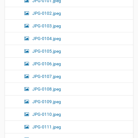
JPG-0101.jpeg
JPG-0102.jpeg
JPG-0103.jpeg
JPG-0104.jpeg
JPG-0105.jpeg
JPG-0106.jpeg
JPG-0107.jpeg
JPG-0108.jpeg
JPG-0109.jpeg
JPG-0110.jpeg
JPG-0111.jpeg