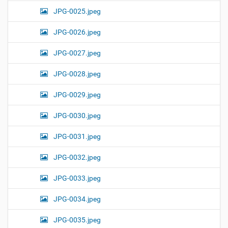
JPG-0025.jpeg
JPG-0026.jpeg
JPG-0027.jpeg
JPG-0028.jpeg
JPG-0029.jpeg
JPG-0030.jpeg
JPG-0031.jpeg
JPG-0032.jpeg
JPG-0033.jpeg
JPG-0034.jpeg
JPG-0035.jpeg