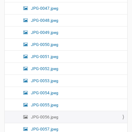
JPG-0047.jpeg
JPG-0048.jpeg
JPG-0049.jpeg
JPG-0050.jpeg
JPG-0051.jpeg
JPG-0052.jpeg
JPG-0053.jpeg
JPG-0054.jpeg
JPG-0055.jpeg
JPG-0056.jpeg
JPG-0057.jpeg