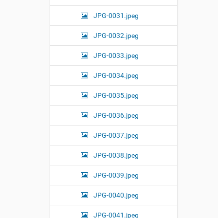
JPG-0031.jpeg
JPG-0032.jpeg
JPG-0033.jpeg
JPG-0034.jpeg
JPG-0035.jpeg
JPG-0036.jpeg
JPG-0037.jpeg
JPG-0038.jpeg
JPG-0039.jpeg
JPG-0040.jpeg
JPG-0041.jpeg