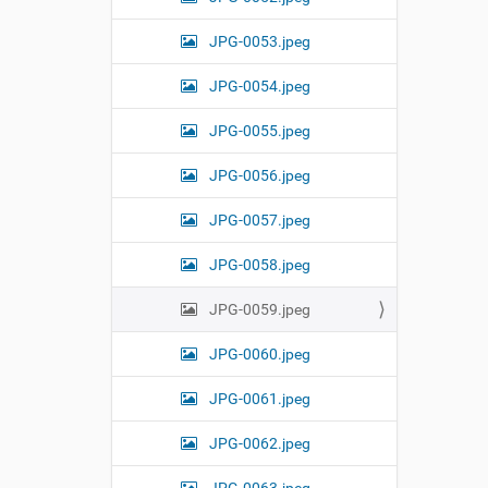
JPG-0053.jpeg
JPG-0054.jpeg
JPG-0055.jpeg
JPG-0056.jpeg
JPG-0057.jpeg
JPG-0058.jpeg
JPG-0059.jpeg
JPG-0060.jpeg
JPG-0061.jpeg
JPG-0062.jpeg