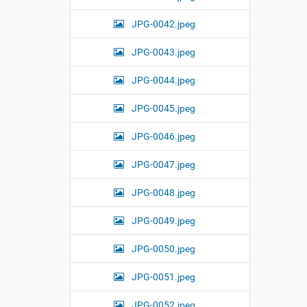
JPG-0042.jpeg
JPG-0043.jpeg
JPG-0044.jpeg
JPG-0045.jpeg
JPG-0046.jpeg
JPG-0047.jpeg
JPG-0048.jpeg
JPG-0049.jpeg
JPG-0050.jpeg
JPG-0051.jpeg
JPG-0052.jpeg