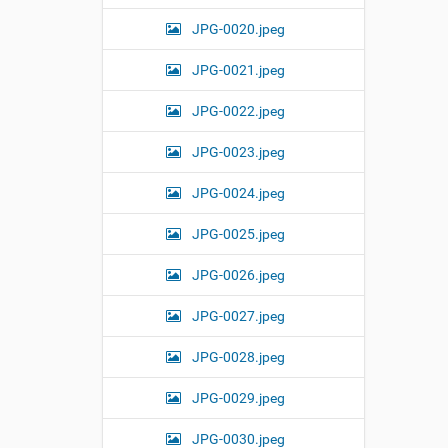
JPG-0020.jpeg
JPG-0021.jpeg
JPG-0022.jpeg
JPG-0023.jpeg
JPG-0024.jpeg
JPG-0025.jpeg
JPG-0026.jpeg
JPG-0027.jpeg
JPG-0028.jpeg
JPG-0029.jpeg
JPG-0030.jpeg