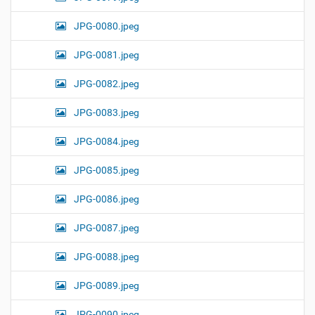
JPG-0080.jpeg
JPG-0081.jpeg
JPG-0082.jpeg
JPG-0083.jpeg
JPG-0084.jpeg
JPG-0085.jpeg
JPG-0086.jpeg
JPG-0087.jpeg
JPG-0088.jpeg
JPG-0089.jpeg
JPG-0090.jpeg