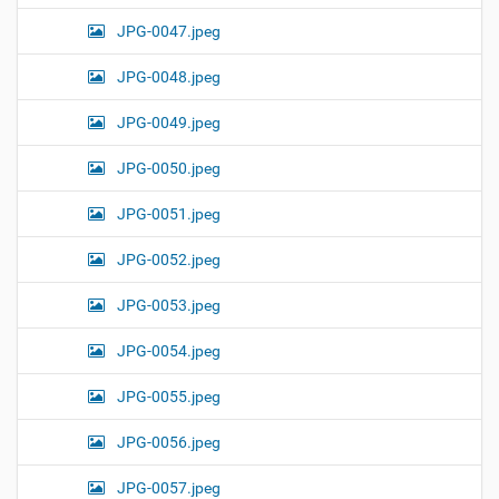
JPG-0047.jpeg
JPG-0048.jpeg
JPG-0049.jpeg
JPG-0050.jpeg
JPG-0051.jpeg
JPG-0052.jpeg
JPG-0053.jpeg
JPG-0054.jpeg
JPG-0055.jpeg
JPG-0056.jpeg
JPG-0057.jpeg