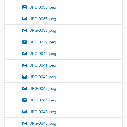
JPG-0036.jpeg
JPG-0037.jpeg
JPG-0038.jpeg
JPG-0039.jpeg
JPG-0040.jpeg
JPG-0041.jpeg
JPG-0042.jpeg
JPG-0043.jpeg
JPG-0044.jpeg
JPG-0045.jpeg
JPG-0046.jpeg