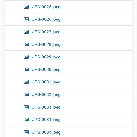
JPG-0025.jpeg
JPG-0026.jpeg
JPG-0027.jpeg
JPG-0028.jpeg
JPG-0029.jpeg
JPG-0030.jpeg
JPG-0031.jpeg
JPG-0032.jpeg
JPG-0033.jpeg
JPG-0034.jpeg
JPG-0035.jpeg