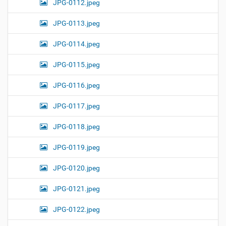
JPG-0112.jpeg
JPG-0113.jpeg
JPG-0114.jpeg
JPG-0115.jpeg
JPG-0116.jpeg
JPG-0117.jpeg
JPG-0118.jpeg
JPG-0119.jpeg
JPG-0120.jpeg
JPG-0121.jpeg
JPG-0122.jpeg