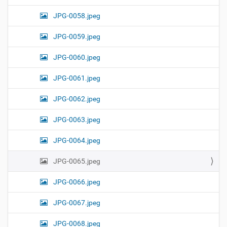
JPG-0058.jpeg
JPG-0059.jpeg
JPG-0060.jpeg
JPG-0061.jpeg
JPG-0062.jpeg
JPG-0063.jpeg
JPG-0064.jpeg
JPG-0065.jpeg
JPG-0066.jpeg
JPG-0067.jpeg
JPG-0068.jpeg