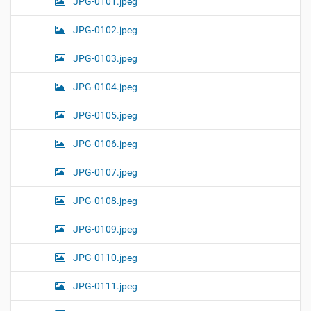
JPG-0101.jpeg
JPG-0102.jpeg
JPG-0103.jpeg
JPG-0104.jpeg
JPG-0105.jpeg
JPG-0106.jpeg
JPG-0107.jpeg
JPG-0108.jpeg
JPG-0109.jpeg
JPG-0110.jpeg
JPG-0111.jpeg