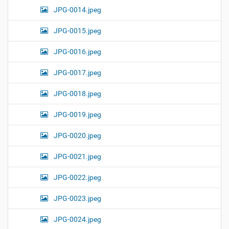
JPG-0014.jpeg
JPG-0015.jpeg
JPG-0016.jpeg
JPG-0017.jpeg
JPG-0018.jpeg
JPG-0019.jpeg
JPG-0020.jpeg
JPG-0021.jpeg
JPG-0022.jpeg
JPG-0023.jpeg
JPG-0024.jpeg