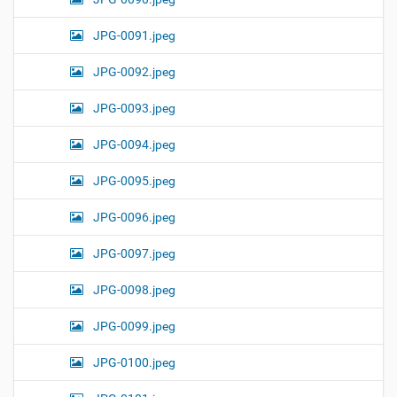
JPG-0091.jpeg
JPG-0092.jpeg
JPG-0093.jpeg
JPG-0094.jpeg
JPG-0095.jpeg
JPG-0096.jpeg
JPG-0097.jpeg
JPG-0098.jpeg
JPG-0099.jpeg
JPG-0100.jpeg