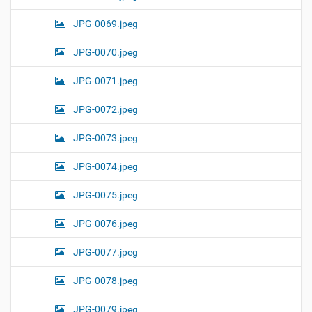
JPG-0069.jpeg
JPG-0070.jpeg
JPG-0071.jpeg
JPG-0072.jpeg
JPG-0073.jpeg
JPG-0074.jpeg
JPG-0075.jpeg
JPG-0076.jpeg
JPG-0077.jpeg
JPG-0078.jpeg
JPG-0079.jpeg