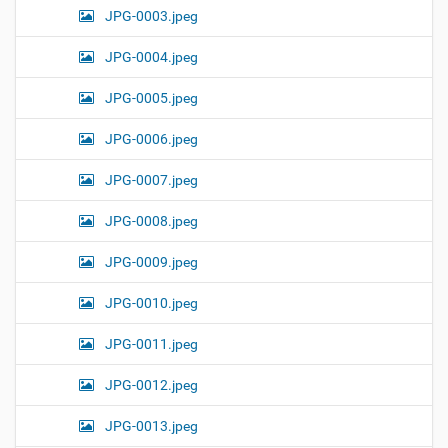
JPG-0003.jpeg
JPG-0004.jpeg
JPG-0005.jpeg
JPG-0006.jpeg
JPG-0007.jpeg
JPG-0008.jpeg
JPG-0009.jpeg
JPG-0010.jpeg
JPG-0011.jpeg
JPG-0012.jpeg
JPG-0013.jpeg