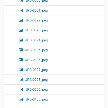
JPG-0090.jpeg
JPG-0091.jpeg
JPG-0092.jpeg
JPG-0093.jpeg
JPG-0094.jpeg
JPG-0095.jpeg
JPG-0096.jpeg
JPG-0097.jpeg
JPG-0098.jpeg
JPG-0099.jpeg
JPG-0100.jpeg