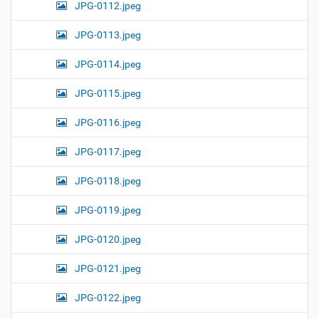
JPG-0112.jpeg
JPG-0113.jpeg
JPG-0114.jpeg
JPG-0115.jpeg
JPG-0116.jpeg
JPG-0117.jpeg
JPG-0118.jpeg
JPG-0119.jpeg
JPG-0120.jpeg
JPG-0121.jpeg
JPG-0122.jpeg