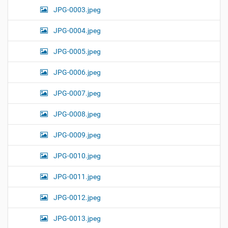
JPG-0003.jpeg
JPG-0004.jpeg
JPG-0005.jpeg
JPG-0006.jpeg
JPG-0007.jpeg
JPG-0008.jpeg
JPG-0009.jpeg
JPG-0010.jpeg
JPG-0011.jpeg
JPG-0012.jpeg
JPG-0013.jpeg