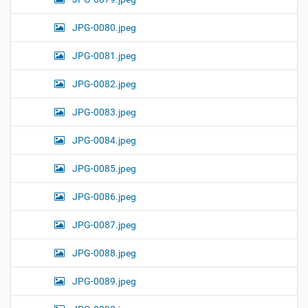
JPG-0080.jpeg
JPG-0081.jpeg
JPG-0082.jpeg
JPG-0083.jpeg
JPG-0084.jpeg
JPG-0085.jpeg
JPG-0086.jpeg
JPG-0087.jpeg
JPG-0088.jpeg
JPG-0089.jpeg