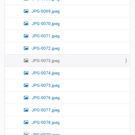
JPG-0069.jpeg
JPG-0070.jpeg
JPG-0071.jpeg
JPG-0072.jpeg
JPG-0073.jpeg
JPG-0074.jpeg
JPG-0075.jpeg
JPG-0076.jpeg
JPG-0077.jpeg
JPG-0078.jpeg
JPG-0079.jpeg