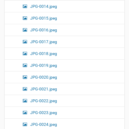
JPG-0014.jpeg
JPG-0015.jpeg
JPG-0016.jpeg
JPG-0017.jpeg
JPG-0018.jpeg
JPG-0019.jpeg
JPG-0020.jpeg
JPG-0021.jpeg
JPG-0022.jpeg
JPG-0023.jpeg
JPG-0024.jpeg