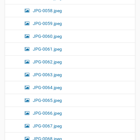
JPG-0058.jpeg
JPG-0059.jpeg
JPG-0060.jpeg
JPG-0061.jpeg
JPG-0062.jpeg
JPG-0063.jpeg
JPG-0064.jpeg
JPG-0065.jpeg
JPG-0066.jpeg
JPG-0067.jpeg
JPG-0068.jpeg