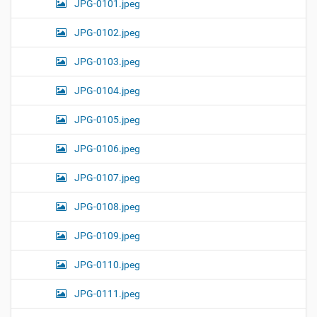
JPG-0101.jpeg
JPG-0102.jpeg
JPG-0103.jpeg
JPG-0104.jpeg
JPG-0105.jpeg
JPG-0106.jpeg
JPG-0107.jpeg
JPG-0108.jpeg
JPG-0109.jpeg
JPG-0110.jpeg
JPG-0111.jpeg