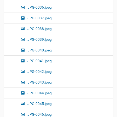
JPG-0036.jpeg
JPG-0037.jpeg
JPG-0038.jpeg
JPG-0039.jpeg
JPG-0040.jpeg
JPG-0041.jpeg
JPG-0042.jpeg
JPG-0043.jpeg
JPG-0044.jpeg
JPG-0045.jpeg
JPG-0046.jpeg