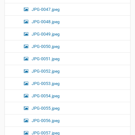
JPG-0047.jpeg
JPG-0048.jpeg
JPG-0049.jpeg
JPG-0050.jpeg
JPG-0051.jpeg
JPG-0052.jpeg
JPG-0053.jpeg
JPG-0054.jpeg
JPG-0055.jpeg
JPG-0056.jpeg
JPG-0057.jpeg