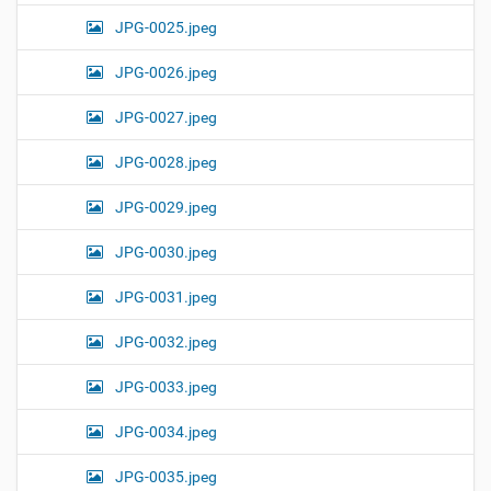
JPG-0025.jpeg
JPG-0026.jpeg
JPG-0027.jpeg
JPG-0028.jpeg
JPG-0029.jpeg
JPG-0030.jpeg
JPG-0031.jpeg
JPG-0032.jpeg
JPG-0033.jpeg
JPG-0034.jpeg
JPG-0035.jpeg