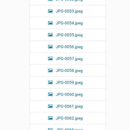
JPG-0053.jpeg
JPG-0054.jpeg
JPG-0055.jpeg
JPG-0056.jpeg
JPG-0057.jpeg
JPG-0058.jpeg
JPG-0059.jpeg
JPG-0060.jpeg
JPG-0061.jpeg
JPG-0062.jpeg