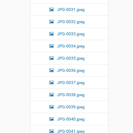
JPG-0031.jpeg
JPG-0032.jpeg
JPG-0033.jpeg
JPG-0034.jpeg
JPG-0035.jpeg
JPG-0036.jpeg
JPG-0037.jpeg
JPG-0038.jpeg
JPG-0039.jpeg
JPG-0040.jpeg
JPG-0041.jpeg