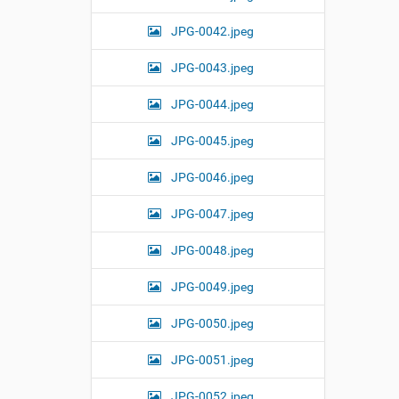
JPG-0042.jpeg
JPG-0043.jpeg
JPG-0044.jpeg
JPG-0045.jpeg
JPG-0046.jpeg
JPG-0047.jpeg
JPG-0048.jpeg
JPG-0049.jpeg
JPG-0050.jpeg
JPG-0051.jpeg
JPG-0052.jpeg