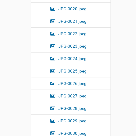
JPG-0020.jpeg
JPG-0021.jpeg
JPG-0022.jpeg
JPG-0023.jpeg
JPG-0024.jpeg
JPG-0025.jpeg
JPG-0026.jpeg
JPG-0027.jpeg
JPG-0028.jpeg
JPG-0029.jpeg
JPG-0030.jpeg