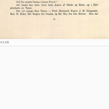
14.0 KB