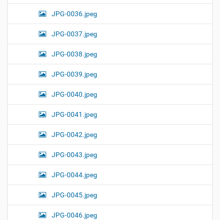
JPG-0036.jpeg
JPG-0037.jpeg
JPG-0038.jpeg
JPG-0039.jpeg
JPG-0040.jpeg
JPG-0041.jpeg
JPG-0042.jpeg
JPG-0043.jpeg
JPG-0044.jpeg
JPG-0045.jpeg
JPG-0046.jpeg