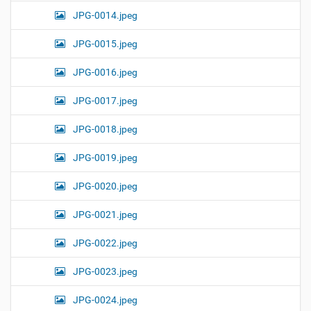
JPG-0014.jpeg
JPG-0015.jpeg
JPG-0016.jpeg
JPG-0017.jpeg
JPG-0018.jpeg
JPG-0019.jpeg
JPG-0020.jpeg
JPG-0021.jpeg
JPG-0022.jpeg
JPG-0023.jpeg
JPG-0024.jpeg