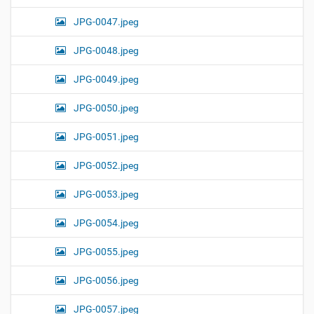
JPG-0047.jpeg
JPG-0048.jpeg
JPG-0049.jpeg
JPG-0050.jpeg
JPG-0051.jpeg
JPG-0052.jpeg
JPG-0053.jpeg
JPG-0054.jpeg
JPG-0055.jpeg
JPG-0056.jpeg
JPG-0057.jpeg