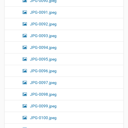
JPG-0090.jpeg
JPG-0091.jpeg
JPG-0092.jpeg
JPG-0093.jpeg
JPG-0094.jpeg
JPG-0095.jpeg
JPG-0096.jpeg
JPG-0097.jpeg
JPG-0098.jpeg
JPG-0099.jpeg
JPG-0100.jpeg