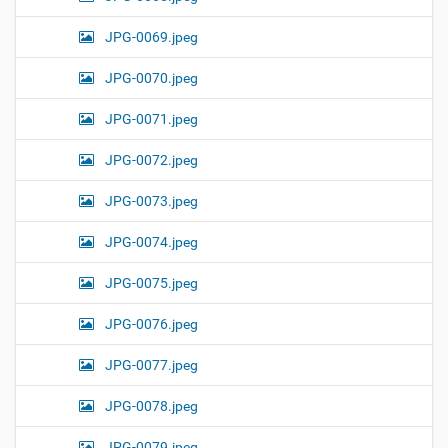
JPG-0069.jpeg
JPG-0070.jpeg
JPG-0071.jpeg
JPG-0072.jpeg
JPG-0073.jpeg
JPG-0074.jpeg
JPG-0075.jpeg
JPG-0076.jpeg
JPG-0077.jpeg
JPG-0078.jpeg
JPG-0079.jpeg