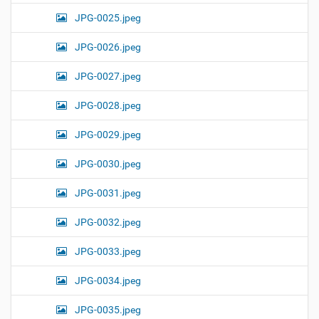
JPG-0025.jpeg
JPG-0026.jpeg
JPG-0027.jpeg
JPG-0028.jpeg
JPG-0029.jpeg
JPG-0030.jpeg
JPG-0031.jpeg
JPG-0032.jpeg
JPG-0033.jpeg
JPG-0034.jpeg
JPG-0035.jpeg