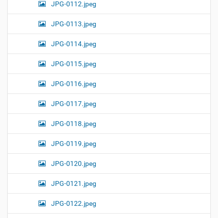
JPG-0112.jpeg
JPG-0113.jpeg
JPG-0114.jpeg
JPG-0115.jpeg
JPG-0116.jpeg
JPG-0117.jpeg
JPG-0118.jpeg
JPG-0119.jpeg
JPG-0120.jpeg
JPG-0121.jpeg
JPG-0122.jpeg