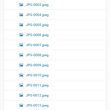
JPG-0003.jpeg
JPG-0004.jpeg
JPG-0005.jpeg
JPG-0006.jpeg
JPG-0007.jpeg
JPG-0008.jpeg
JPG-0009.jpeg
JPG-0010.jpeg
JPG-0011.jpeg
JPG-0012.jpeg
JPG-0013.jpeg