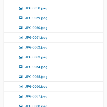
JPG-0058.jpeg
JPG-0059.jpeg
JPG-0060.jpeg
JPG-0061.jpeg
JPG-0062.jpeg
JPG-0063.jpeg
JPG-0064.jpeg
JPG-0065.jpeg
JPG-0066.jpeg
JPG-0067.jpeg
JPG-0068.jpeg