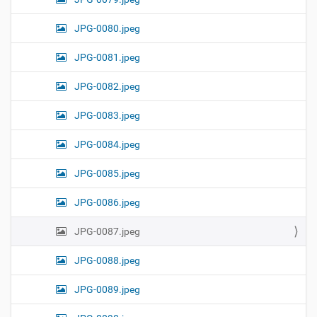
JPG-0080.jpeg
JPG-0081.jpeg
JPG-0082.jpeg
JPG-0083.jpeg
JPG-0084.jpeg
JPG-0085.jpeg
JPG-0086.jpeg
JPG-0087.jpeg
JPG-0088.jpeg
JPG-0089.jpeg