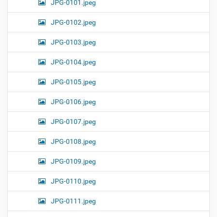
JPG-0101.jpeg
JPG-0102.jpeg
JPG-0103.jpeg
JPG-0104.jpeg
JPG-0105.jpeg
JPG-0106.jpeg
JPG-0107.jpeg
JPG-0108.jpeg
JPG-0109.jpeg
JPG-0110.jpeg
JPG-0111.jpeg