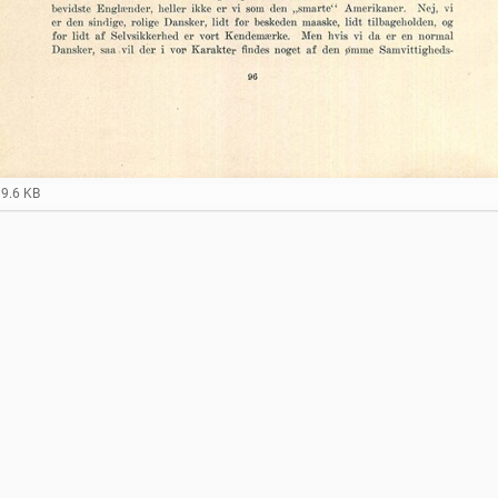
99.6 KB