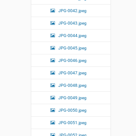
JPG-0042.jpeg
JPG-0043.jpeg
JPG-0044.jpeg
JPG-0045.jpeg
JPG-0046.jpeg
JPG-0047.jpeg
JPG-0048.jpeg
JPG-0049.jpeg
JPG-0050.jpeg
JPG-0051.jpeg
JPG-0052.jpeg