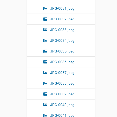
JPG-0031.jpeg
JPG-0032.jpeg
JPG-0033.jpeg
JPG-0034.jpeg
JPG-0035.jpeg
JPG-0036.jpeg
JPG-0037.jpeg
JPG-0038.jpeg
JPG-0039.jpeg
JPG-0040.jpeg
JPG-0041.jpeg