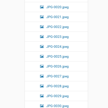
JPG-0020.jpeg
JPG-0021.jpeg
JPG-0022.jpeg
JPG-0023.jpeg
JPG-0024.jpeg
JPG-0025.jpeg
JPG-0026.jpeg
JPG-0027.jpeg
JPG-0028.jpeg
JPG-0029.jpeg
JPG-0030.jpeg