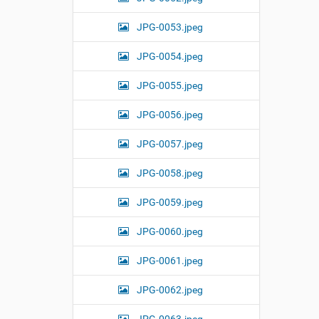
JPG-0053.jpeg
JPG-0054.jpeg
JPG-0055.jpeg
JPG-0056.jpeg
JPG-0057.jpeg
JPG-0058.jpeg
JPG-0059.jpeg
JPG-0060.jpeg
JPG-0061.jpeg
JPG-0062.jpeg