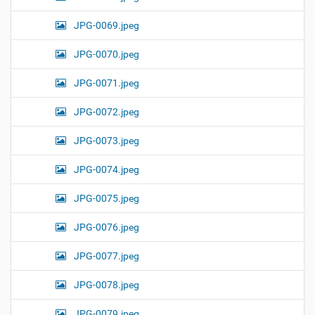
JPG-0069.jpeg
JPG-0070.jpeg
JPG-0071.jpeg
JPG-0072.jpeg
JPG-0073.jpeg
JPG-0074.jpeg
JPG-0075.jpeg
JPG-0076.jpeg
JPG-0077.jpeg
JPG-0078.jpeg
JPG-0079.jpeg