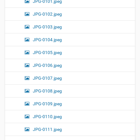
JPG-0101.jpeg
JPG-0102.jpeg
JPG-0103.jpeg
JPG-0104.jpeg
JPG-0105.jpeg
JPG-0106.jpeg
JPG-0107.jpeg
JPG-0108.jpeg
JPG-0109.jpeg
JPG-0110.jpeg
JPG-0111.jpeg