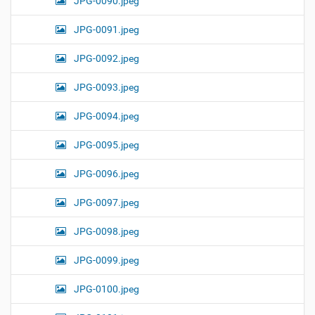
JPG-0090.jpeg
JPG-0091.jpeg
JPG-0092.jpeg
JPG-0093.jpeg
JPG-0094.jpeg
JPG-0095.jpeg
JPG-0096.jpeg
JPG-0097.jpeg
JPG-0098.jpeg
JPG-0099.jpeg
JPG-0100.jpeg