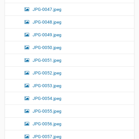
JPG-0047.jpeg
JPG-0048.jpeg
JPG-0049.jpeg
JPG-0050.jpeg
JPG-0051.jpeg
JPG-0052.jpeg
JPG-0053.jpeg
JPG-0054.jpeg
JPG-0055.jpeg
JPG-0056.jpeg
JPG-0057.jpeg