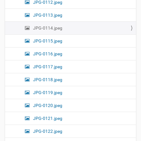
JPG-0112.jpeg
JPG-0113.jpeg
JPG-0114.jpeg
JPG-0115.jpeg
JPG-0116.jpeg
JPG-0117.jpeg
JPG-0118.jpeg
JPG-0119.jpeg
JPG-0120.jpeg
JPG-0121.jpeg
JPG-0122.jpeg