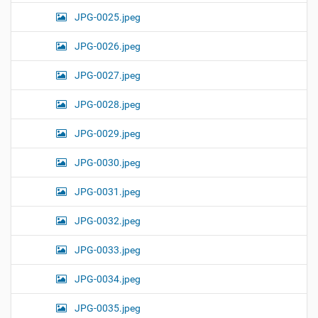
JPG-0025.jpeg
JPG-0026.jpeg
JPG-0027.jpeg
JPG-0028.jpeg
JPG-0029.jpeg
JPG-0030.jpeg
JPG-0031.jpeg
JPG-0032.jpeg
JPG-0033.jpeg
JPG-0034.jpeg
JPG-0035.jpeg