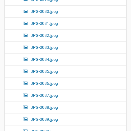
JPG-0080.jpeg
JPG-0081.jpeg
JPG-0082.jpeg
JPG-0083.jpeg
JPG-0084.jpeg
JPG-0085.jpeg
JPG-0086.jpeg
JPG-0087.jpeg
JPG-0088.jpeg
JPG-0089.jpeg