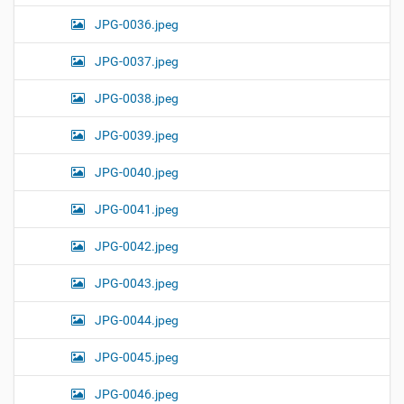
JPG-0036.jpeg
JPG-0037.jpeg
JPG-0038.jpeg
JPG-0039.jpeg
JPG-0040.jpeg
JPG-0041.jpeg
JPG-0042.jpeg
JPG-0043.jpeg
JPG-0044.jpeg
JPG-0045.jpeg
JPG-0046.jpeg