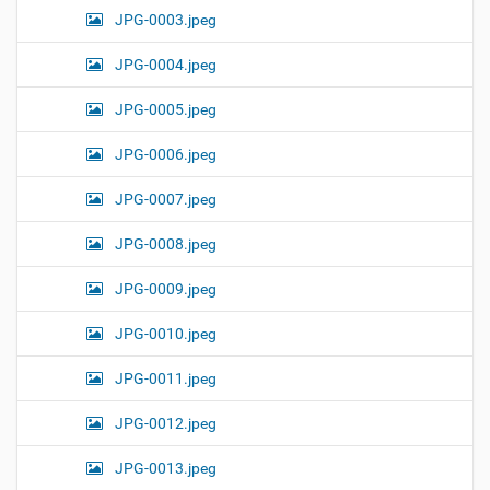
JPG-0003.jpeg
JPG-0004.jpeg
JPG-0005.jpeg
JPG-0006.jpeg
JPG-0007.jpeg
JPG-0008.jpeg
JPG-0009.jpeg
JPG-0010.jpeg
JPG-0011.jpeg
JPG-0012.jpeg
JPG-0013.jpeg