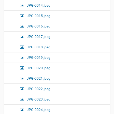
JPG-0014.jpeg
JPG-0015.jpeg
JPG-0016.jpeg
JPG-0017.jpeg
JPG-0018.jpeg
JPG-0019.jpeg
JPG-0020.jpeg
JPG-0021.jpeg
JPG-0022.jpeg
JPG-0023.jpeg
JPG-0024.jpeg