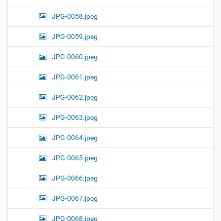
JPG-0058.jpeg
JPG-0059.jpeg
JPG-0060.jpeg
JPG-0061.jpeg
JPG-0062.jpeg
JPG-0063.jpeg
JPG-0064.jpeg
JPG-0065.jpeg
JPG-0066.jpeg
JPG-0067.jpeg
JPG-0068.jpeg