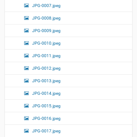
JPG-0007.jpeg
JPG-0008.jpeg
JPG-0009.jpeg
JPG-0010.jpeg
JPG-0011.jpeg
JPG-0012.jpeg
JPG-0013.jpeg
JPG-0014.jpeg
JPG-0015.jpeg
JPG-0016.jpeg
JPG-0017.jpeg