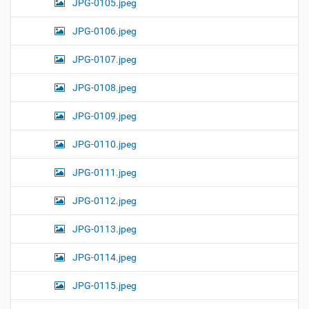
JPG-0105.jpeg
JPG-0106.jpeg
JPG-0107.jpeg
JPG-0108.jpeg
JPG-0109.jpeg
JPG-0110.jpeg
JPG-0111.jpeg
JPG-0112.jpeg
JPG-0113.jpeg
JPG-0114.jpeg
JPG-0115.jpeg