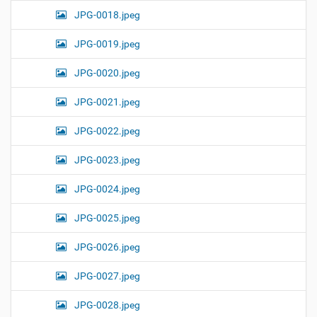
JPG-0018.jpeg
JPG-0019.jpeg
JPG-0020.jpeg
JPG-0021.jpeg
JPG-0022.jpeg
JPG-0023.jpeg
JPG-0024.jpeg
JPG-0025.jpeg
JPG-0026.jpeg
JPG-0027.jpeg
JPG-0028.jpeg