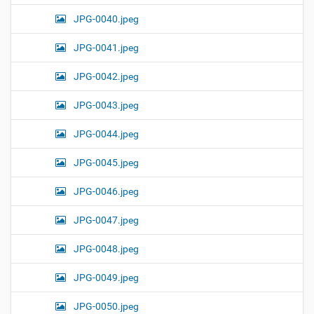
JPG-0040.jpeg
JPG-0041.jpeg
JPG-0042.jpeg
JPG-0043.jpeg
JPG-0044.jpeg
JPG-0045.jpeg
JPG-0046.jpeg
JPG-0047.jpeg
JPG-0048.jpeg
JPG-0049.jpeg
JPG-0050.jpeg