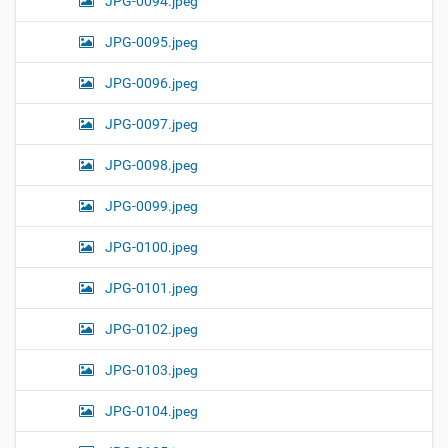
JPG-0094.jpeg
JPG-0095.jpeg
JPG-0096.jpeg
JPG-0097.jpeg
JPG-0098.jpeg
JPG-0099.jpeg
JPG-0100.jpeg
JPG-0101.jpeg
JPG-0102.jpeg
JPG-0103.jpeg
JPG-0104.jpeg