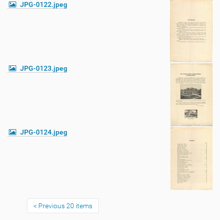
JPG-0122.jpeg
JPG-0123.jpeg
JPG-0124.jpeg
Previous 20 items