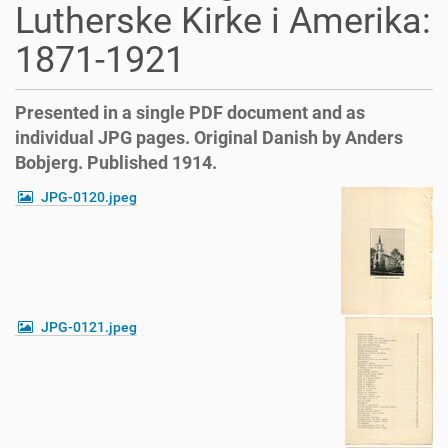
Lutherske Kirke i Amerika:
1871-1921
Presented in a single PDF document and as
individual JPG pages. Original Danish by Anders
Bobjerg. Published 1914.
JPG-0120.jpeg
JPG-0121.jpeg