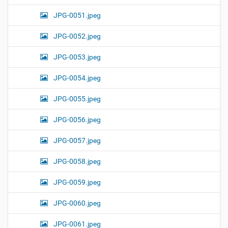
JPG-0051.jpeg
JPG-0052.jpeg
JPG-0053.jpeg
JPG-0054.jpeg
JPG-0055.jpeg
JPG-0056.jpeg
JPG-0057.jpeg
JPG-0058.jpeg
JPG-0059.jpeg
JPG-0060.jpeg
JPG-0061.jpeg