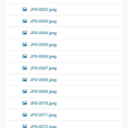
JPG-0062.jpeg
JPG-0063.jpeg
JPG-0064.jpeg
JPG-0065.jpeg
JPG-0066.jpeg
JPG-0067.jpeg
JPG-0068.jpeg
JPG-0069.jpeg
JPG-0070.jpeg
JPG-0071.jpeg
JPG-0072.jpeg