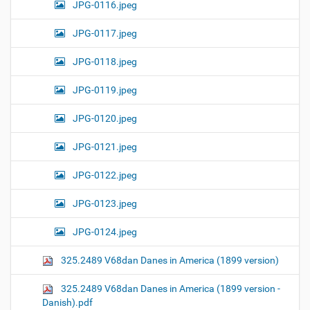
JPG-0116.jpeg
JPG-0117.jpeg
JPG-0118.jpeg
JPG-0119.jpeg
JPG-0120.jpeg
JPG-0121.jpeg
JPG-0122.jpeg
JPG-0123.jpeg
JPG-0124.jpeg
325.2489 V68dan Danes in America (1899 version)
325.2489 V68dan Danes in America (1899 version -
Danish).pdf