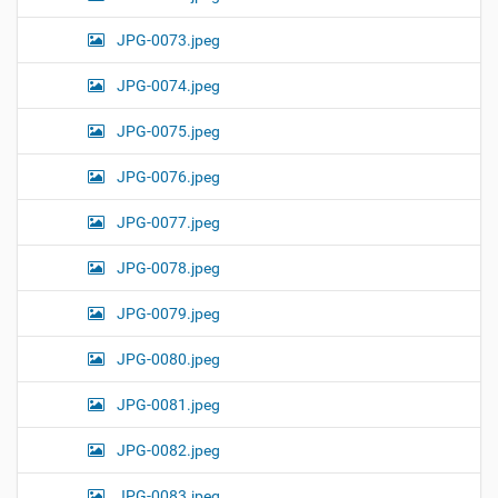
JPG-0073.jpeg
JPG-0074.jpeg
JPG-0075.jpeg
JPG-0076.jpeg
JPG-0077.jpeg
JPG-0078.jpeg
JPG-0079.jpeg
JPG-0080.jpeg
JPG-0081.jpeg
JPG-0082.jpeg
JPG-0083.jpeg