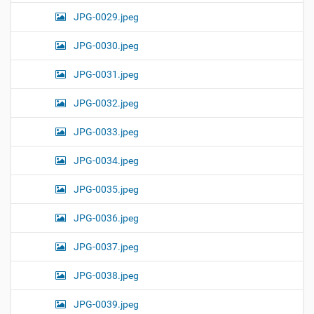
JPG-0029.jpeg
JPG-0030.jpeg
JPG-0031.jpeg
JPG-0032.jpeg
JPG-0033.jpeg
JPG-0034.jpeg
JPG-0035.jpeg
JPG-0036.jpeg
JPG-0037.jpeg
JPG-0038.jpeg
JPG-0039.jpeg