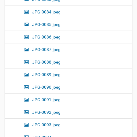
JPG-0084.jpeg
JPG-0085.jpeg
JPG-0086.jpeg
JPG-0087.jpeg
JPG-0088.jpeg
JPG-0089.jpeg
JPG-0090.jpeg
JPG-0091.jpeg
JPG-0092.jpeg
JPG-0093.jpeg