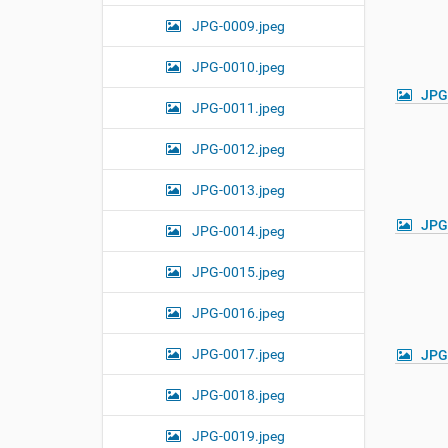
JPG-0009.jpeg
JPG-0010.jpeg
JPG
JPG-0011.jpeg
JPG-0012.jpeg
JPG-0013.jpeg
JPG
JPG-0014.jpeg
JPG-0015.jpeg
JPG-0016.jpeg
JPG-0017.jpeg
JPG
JPG-0018.jpeg
JPG-0019.jpeg