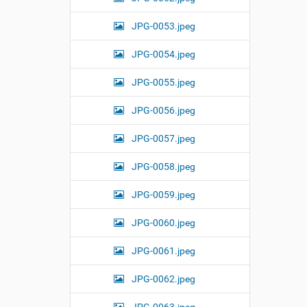
JPG-0053.jpeg
JPG-0054.jpeg
JPG-0055.jpeg
JPG-0056.jpeg
JPG-0057.jpeg
JPG-0058.jpeg
JPG-0059.jpeg
JPG-0060.jpeg
JPG-0061.jpeg
JPG-0062.jpeg