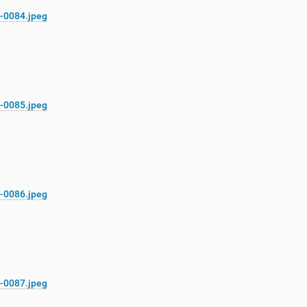
-0084.jpeg
-0085.jpeg
-0086.jpeg
-0087.jpeg