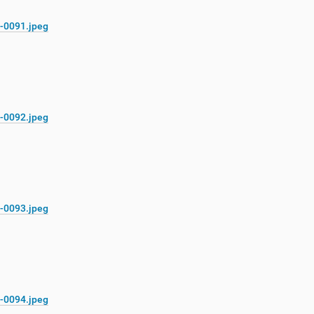
-0091.jpeg
-0092.jpeg
-0093.jpeg
-0094.jpeg