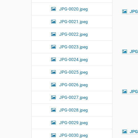
JPG-0020.jpeg
JPG
JPG-0021.jpeg
JPG-0022.jpeg
JPG-0023.jpeg
JPG
JPG-0024.jpeg
JPG-0025.jpeg
JPG-0026.jpeg
JPG
JPG-0027.jpeg
JPG-0028.jpeg
JPG-0029.jpeg
JPG
JPG-0030.jpeg