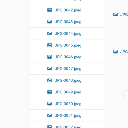
JPG-0042.jpeg
JPG
JPG-0043.jpeg
JPG-0044.jpeg
JPG-0045.jpeg
JPG
JPG-0046.jpeg
JPG-0047.jpeg
JPG-0048.jpeg
JPG-0049.jpeg
JPG-0050.jpeg
JPG-0051.jpeg
JPG-0052.jpeg