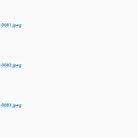
-0081.jpeg
-0082.jpeg
-0083.jpeg