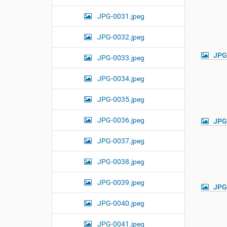
JPG-0031.jpeg
JPG-0032.jpeg
JPG
JPG-0033.jpeg
JPG-0034.jpeg
JPG-0035.jpeg
JPG-0036.jpeg
JPG
JPG-0037.jpeg
JPG-0038.jpeg
JPG-0039.jpeg
JPG
JPG-0040.jpeg
JPG-0041.jpeg